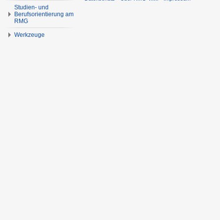
Studien- und
Berufsorientierung am
RMG
Werkzeuge