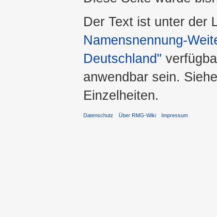
Der Text ist unter der
Namensnennung-Weiter
Deutschland"
verfügba
anwendbar sein. Sieh
Einzelheiten.
Datenschutz
Über RMG-Wiki
Impressum