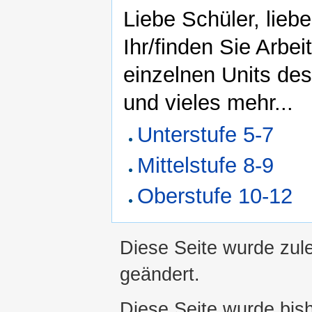
Liebe Schüler, liebe 
Ihr/finden Sie Arbei
einzelnen Units de
und vieles mehr...
Unterstufe 5-7
Mittelstufe 8-9
Oberstufe 10-12
Diese Seite wurde zul
geändert.
Diese Seite wurde bis