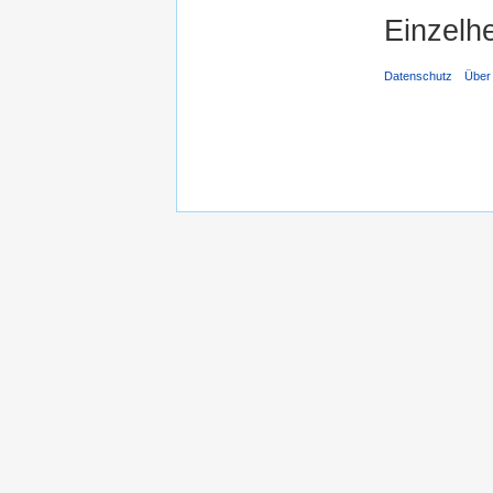
Einzelhe
Datenschutz
Über