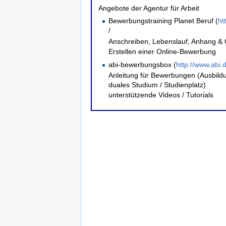
Angebote der Agentur für Arbeit
Bewerbungstraining Planet Beruf (
ht
/
Anschreiben, Lebenslauf, Anhang &
Erstellen einer Online-Bewerbung
abi-bewerbungsbox (
http://www.abi
Anleitung für Bewerbungen (Ausbildu
duales Studium / Studienplatz)
unterstützende Videos / Tutorials