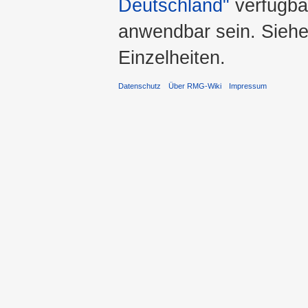
Deutschland"
verfügba
anwendbar sein. Sieh
Einzelheiten.
Datenschutz
Über RMG-Wiki
Impressum