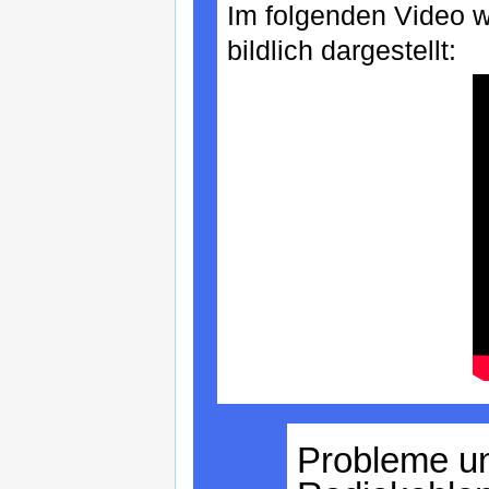
Im folgenden Video w
bildlich dargestellt:
Probleme u