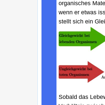
organisches Mate
wenn er etwas iss
stellt sich ein G
Sobald das Lebewe