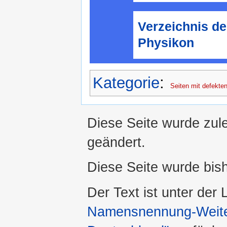
Verzeichnis de
Physikon
Kategorie
:
Seiten mit defekten
Diese Seite wurde zule
geändert.
Diese Seite wurde bis
Der Text ist unter der
Namensnennung-Weiter