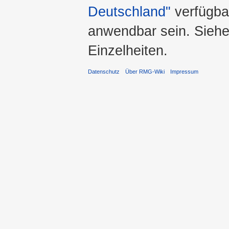
Deutschland"
verfügba
anwendbar sein. Sieh
Einzelheiten.
Datenschutz
Über RMG-Wiki
Impressum