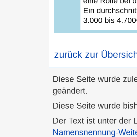
eine Rolle bei
Ein durchschnit
3.000 bis 4.700
zurück zur Übersich
Diese Seite wurde zul
geändert.
Diese Seite wurde bis
Der Text ist unter der
Namensnennung-Weiter