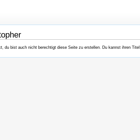
topher
 du bist auch nicht berechtigt diese Seite zu erstellen. Du kannst ihren Tite