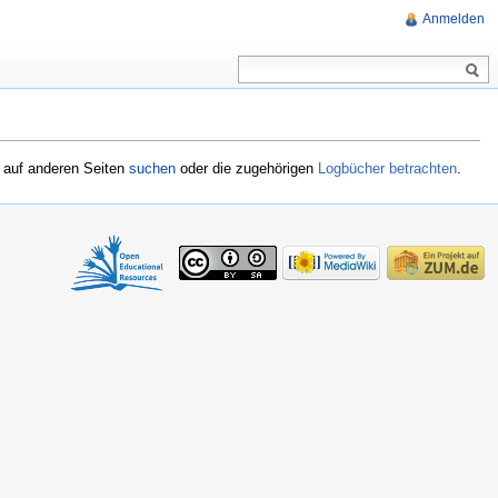
Anmelden
l auf anderen Seiten
suchen
oder die zugehörigen
Logbücher betrachten
.