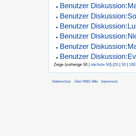
Benutzer Diskussion:M
Benutzer Diskussion:So
Benutzer Diskussion:L
Benutzer Diskussion:N
Benutzer Diskussion:Ma
Benutzer Diskussion:Ev
Zeige (vorherige 50 |
nächste 50
) (
20
|
50
|
100
Datenschutz
Über RMG-Wiki
Impressum