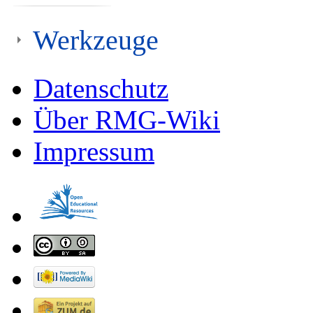
Werkzeuge
Datenschutz
Über RMG-Wiki
Impressum