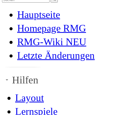
Hauptseite
Homepage RMG
RMG-Wiki NEU
Letzte Änderungen
Hilfen
Layout
Lernspiele