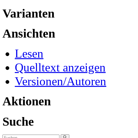
Varianten
Ansichten
Lesen
Quelltext anzeigen
Versionen/Autoren
Aktionen
Suche