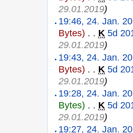
29.01.2019
)
19:46, 24. Jan. 2
Bytes)
‎
. .
K
5d 20
29.01.2019
)
19:43, 24. Jan. 2
Bytes)
‎
. .
K
5d 20
29.01.2019
)
19:28, 24. Jan. 2
Bytes)
‎
. .
K
5d 20
29.01.2019
)
19:27, 24. Jan. 2