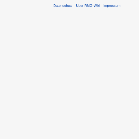
Datenschutz
Über RMG-Wiki
Impressum