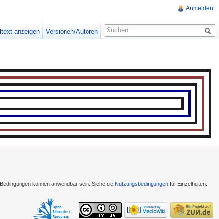
Anmelden
ltext anzeigen
Versionen/Autoren
e Bedingungen können anwendbar sein. Siehe die
Nutzungsbedingungen
für Einzelheiten.