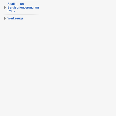
Studien- und
Berufsorientierung am
RMG
Werkzeuge