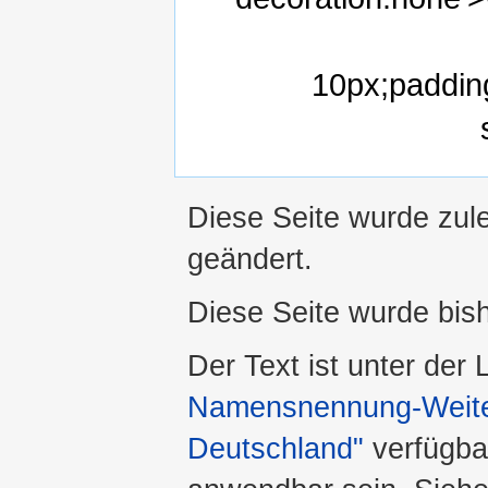
10px;padding
Diese Seite wurde zul
geändert.
Diese Seite wurde bis
Der Text ist unter der
Namensnennung-Weiter
Deutschland"
verfügba