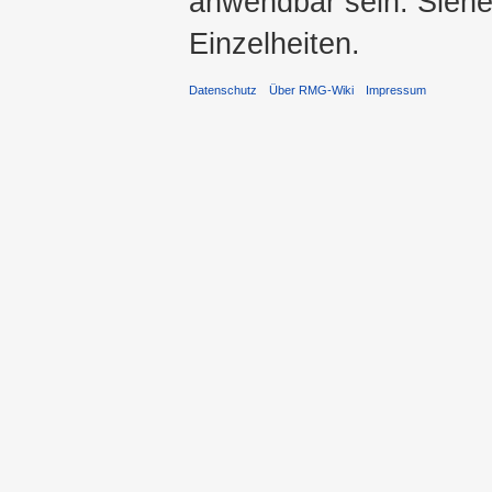
anwendbar sein. Sieh
Einzelheiten.
Datenschutz
Über RMG-Wiki
Impressum