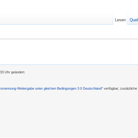
Lesen
Quel
33 Uhr geändert.
nennung-Weitergabe unter gleichen Bedingungen 3.0 Deutschland"
verfügbar; zusätzlich