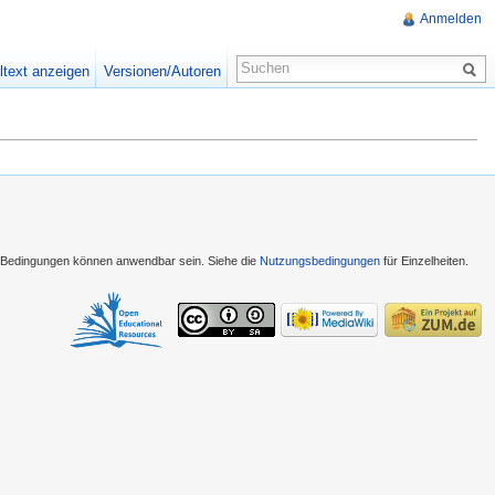
Anmelden
ltext anzeigen
Versionen/Autoren
e Bedingungen können anwendbar sein. Siehe die
Nutzungsbedingungen
für Einzelheiten.