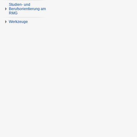
Studien- und
Berufsorientierung am
RMG
Werkzeuge