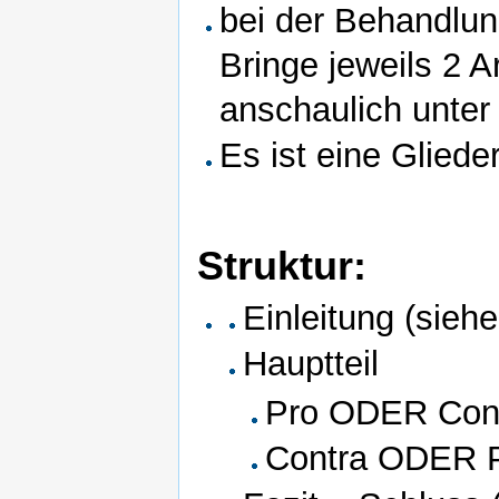
bei der Behandlun
Bringe jeweils 2 
anschaulich unter
Es ist eine Gliede
Struktur:
Einleitung (siehe
Hauptteil
Pro ODER Con
Contra ODER 