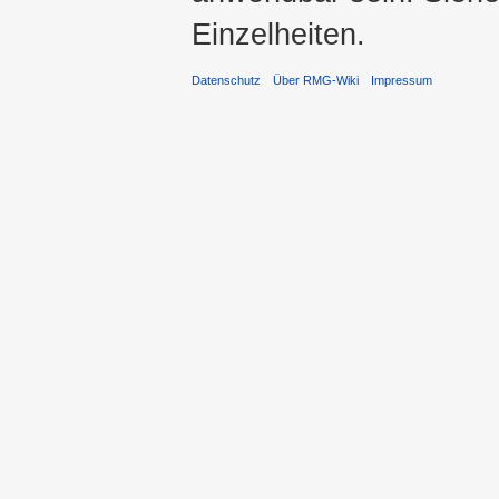
Einzelheiten.
Datenschutz
Über RMG-Wiki
Impressum