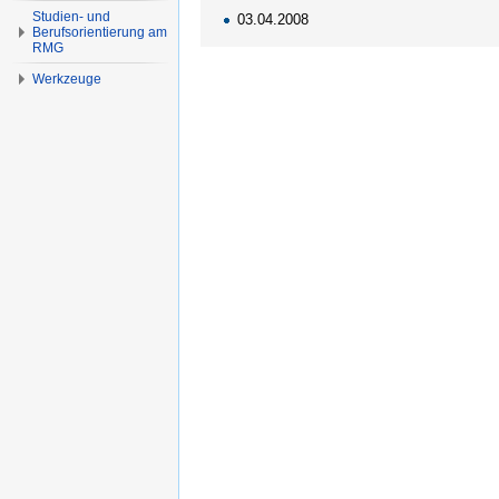
Studien- und
03.04.2008
Berufsorientierung am
RMG
Werkzeuge