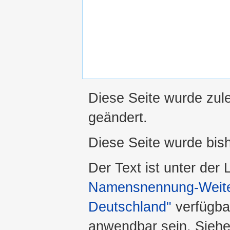
Diese Seite wurde zule
geändert.
Diese Seite wurde bis
Der Text ist unter der
Namensnennung-Weiter
Deutschland"
verfügba
anwendbar sein. Sieh