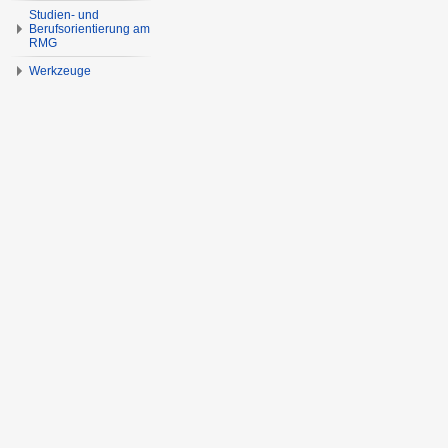
Studien- und
Berufsorientierung am
RMG
Werkzeuge