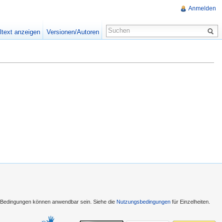
Anmelden
ltext anzeigen
Versionen/Autoren
e Bedingungen können anwendbar sein. Siehe die
Nutzungsbedingungen
für Einzelheiten.