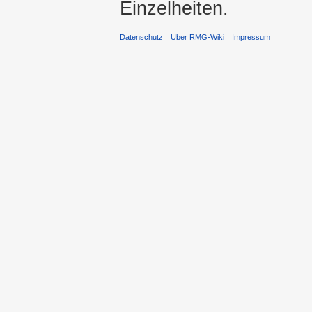
Einzelheiten.
Datenschutz
Über RMG-Wiki
Impressum