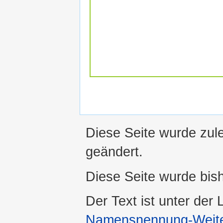
Diese Seite wurde zul
geändert.
Diese Seite wurde bis
Der Text ist unter der
Namensnennung-Weiter