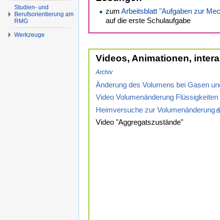
Studien- und
zum
Arbeitsblatt "Aufgaben zur Me
Berufsorientierung am
auf die erste Schulaufgabe
RMG
Werkzeuge
Videos, Animationen, inter
Archiv
Änderung des Volumens bei Gasen und
Video Volumenänderung Flüssigkeiten
Heimversuche zur Volumenänderung
Video "Aggregatszustände"