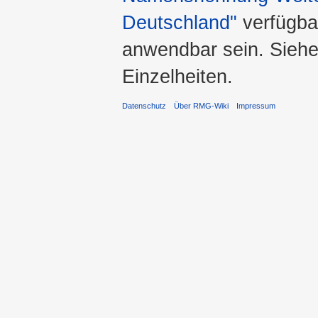
Deutschland"
verfügba
anwendbar sein. Sieh
Einzelheiten.
Datenschutz
Über RMG-Wiki
Impressum