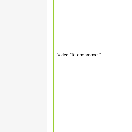
Video "Teilchenmodell"