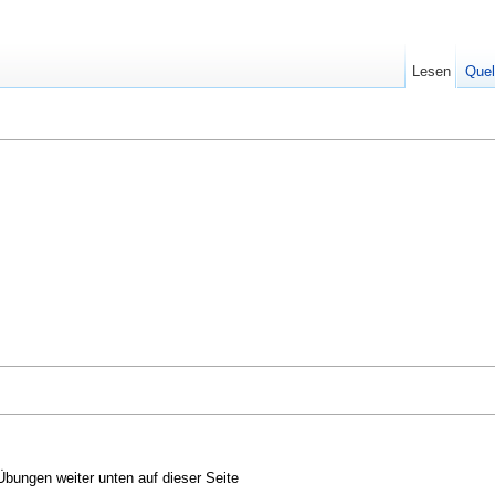
Lesen
Quel
bungen weiter unten auf dieser Seite