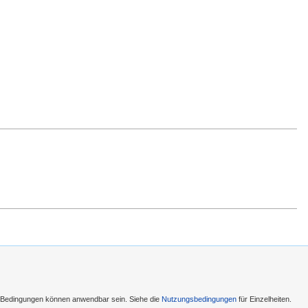
e Bedingungen können anwendbar sein. Siehe die
Nutzungsbedingungen
für Einzelheiten.