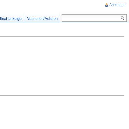
Anmelden
ltext anzeigen
Versionen/Autoren