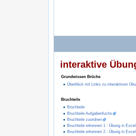
interaktive Übu
Grundwissen Brüche
Überblick mit Links zu interaktiven Üb
Bruchteile
Bruchteile
Bruchteile Aufgabenfuchs
Bruchteile zuordnen
Bruchteile erkennen 1 - Übung in Excel
Bruchteile erkennen 2 - Übung in Excel