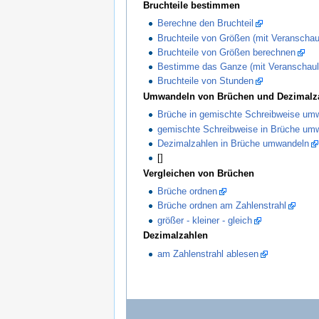
Bruchteile bestimmen
Berechne den Bruchteil
Bruchteile von Größen (mit Veranschau
Bruchteile von Größen berechnen
Bestimme das Ganze (mit Veranschaul
Bruchteile von Stunden
Umwandeln von Brüchen und Dezimalz
Brüche in gemischte Schreibweise um
gemischte Schreibweise in Brüche um
Dezimalzahlen in Brüche umwandeln
[]
Vergleichen von Brüchen
Brüche ordnen
Brüche ordnen am Zahlenstrahl
größer - kleiner - gleich
Dezimalzahlen
am Zahlenstrahl ablesen