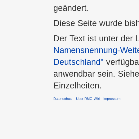
geändert.
Diese Seite wurde bis
Der Text ist unter der
Namensnennung-Weiter
Deutschland"
verfügba
anwendbar sein. Sieh
Einzelheiten.
Datenschutz
Über RMG-Wiki
Impressum