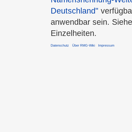
Deutschland"
verfügba
anwendbar sein. Sieh
Einzelheiten.
Datenschutz
Über RMG-Wiki
Impressum