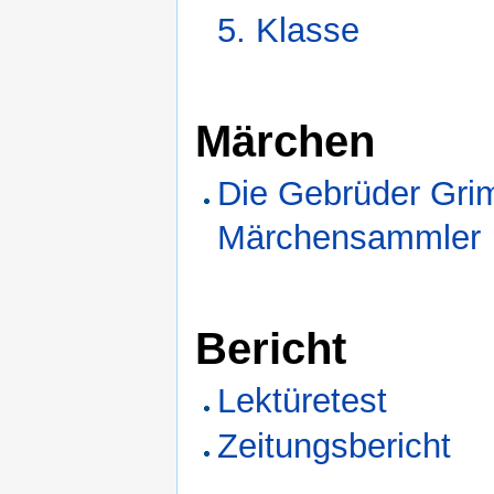
5. Klasse
Märchen
Die Gebrüder Gri
Märchensammler
Bericht
Lektüretest
Zeitungsbericht