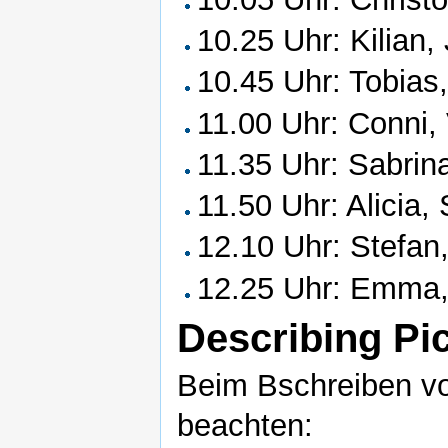
10.25 Uhr: Kilian,
10.45 Uhr: Tobias
11.00 Uhr: Conni,
11.35 Uhr: Sabrin
11.50 Uhr: Alicia, 
12.10 Uhr: Stefan
12.25 Uhr: Emma,
Describing Pi
Beim Bschreiben vo
beachten: