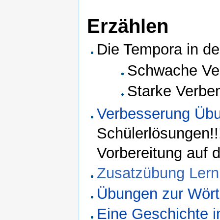
Erzählen
Die Tempora in de
Schwache V
Starke Verb
Verbesserung Übu
Schülerlösungen!
Vorbereitung auf 
Zusatzübung Lern
Übungen zur Wört
Eine Geschichte in