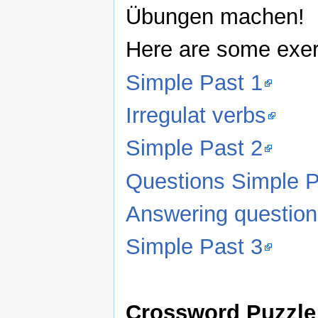
Übungen machen!
Here are some exer
Simple Past 1
Irregulat verbs
Simple Past 2
Questions Simple P
Answering question
Simple Past 3
Crossword Puzzle