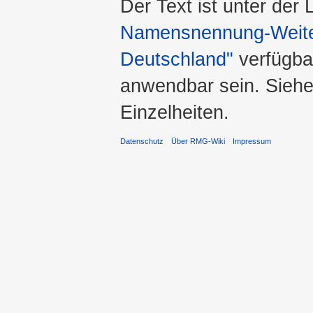
Der Text ist unter der
Namensnennung-Weiter
Deutschland"
verfügba
anwendbar sein. Sieh
Einzelheiten.
Datenschutz
Über RMG-Wiki
Impressum