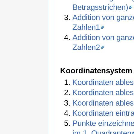
Betragsstrichen)
Addition von ganz
Zahlen1
Addition von ganz
Zahlen2
Koordinatensystem
Koordinaten ables
Koordinaten ables
Koordinaten ables
Koordinaten eintr
Punkte einzeichne
im 1. Quadranten