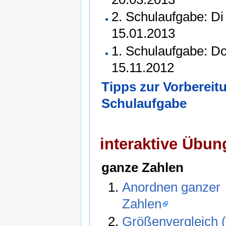
2. Schulaufgabe: Di
15.01.2013
1. Schulaufgabe: D
15.11.2012
Tipps zur Vorbereit
Schulaufgabe
interaktive Übu
ganze Zahlen
Anordnen ganzer
Zahlen
Größenvergleich (