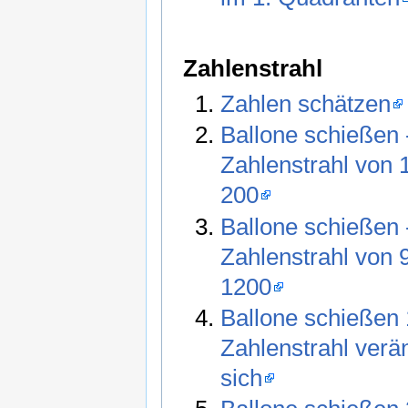
Zahlenstrahl
Zahlen schätzen
Ballone schießen 
Zahlenstrahl von 
200
Ballone schießen 
Zahlenstrahl von 
1200
Ballone schießen 
Zahlenstrahl verä
sich