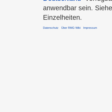
anwendbar sein. Sieh
Einzelheiten.
Datenschutz
Über RMG-Wiki
Impressum