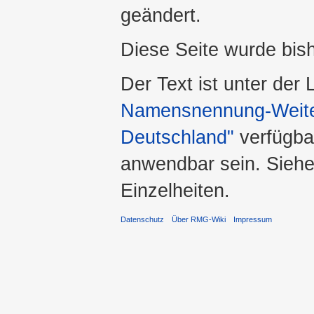
geändert.
Diese Seite wurde bis
Der Text ist unter der
Namensnennung-Weiter
Deutschland"
verfügba
anwendbar sein. Sieh
Einzelheiten.
Datenschutz
Über RMG-Wiki
Impressum