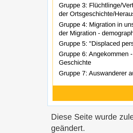
Gruppe 3: Flüchtlinge/Ver
der Ortsgeschichte/Herau
Gruppe 4: Migration in un
der Migration - demograph
Gruppe 5: "Displaced per
Gruppe 6: Angekommen - M
Geschichte
Gruppe 7: Auswanderer a
Diese Seite wurde zule
geändert.