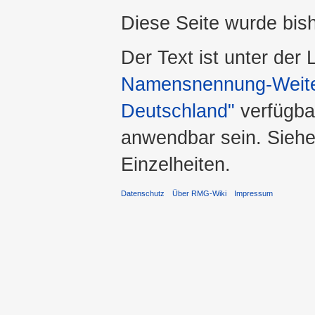
Diese Seite wurde bis
Der Text ist unter der
Namensnennung-Weiter
Deutschland"
verfügba
anwendbar sein. Sieh
Einzelheiten.
Datenschutz
Über RMG-Wiki
Impressum