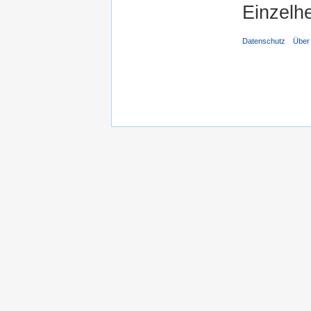
Einzelhe
Datenschutz
Über