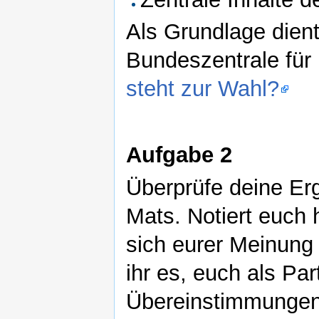
Als Grundlage dient
Bundeszentrale für 
steht zur Wahl?
Aufgabe 2
Überprüfe deine Er
Mats. Notiert euch 
sich eurer Meinung 
ihr es, euch als Pa
Übereinstimmungen