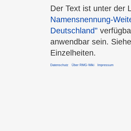
Der Text ist unter der
Namensnennung-Weiter
Deutschland"
verfügba
anwendbar sein. Sieh
Einzelheiten.
Datenschutz
Über RMG-Wiki
Impressum