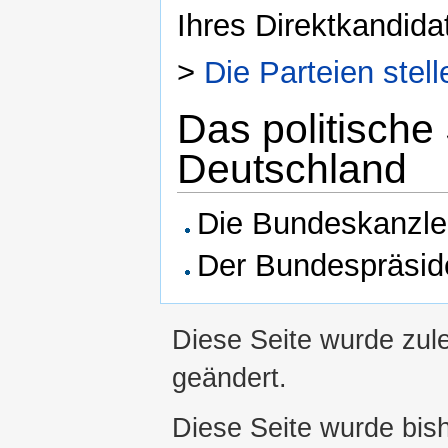
Ihres Direktkandida
>
Die Parteien stell
Das politische
Deutschland
Die Bundeskanzle
Der Bundespräsid
Diese Seite wurde zul
geändert.
Diese Seite wurde bis