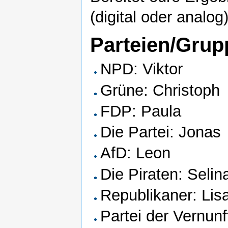
(digital oder analog
Parteien/Grup
NPD: Viktor
Grüne: Christoph
FDP: Paula
Die Partei: Jonas
AfD: Leon
Die Piraten: Selin
Republikaner: Lis
Partei der Vernunf