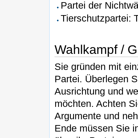
Partei der Nichtwä
Tierschutzpartei: 
Wahlkampf / G
Sie gründen mit ei
Partei. Überlegen Si
Ausrichtung und we
möchten. Achten Sie 
Argumente und neh
Ende müssen Sie in