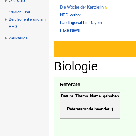
Oberstufe
Die Woche der Kanzlerin
Studien- und
NPD-Verbot
Berufsorientierung am
Landtagswahl in Bayern
RMG
Fake News
Werkzeuge
Biologie
Referate
Datum
Thema
Name
gehalten
Referatsrunde beendet :)