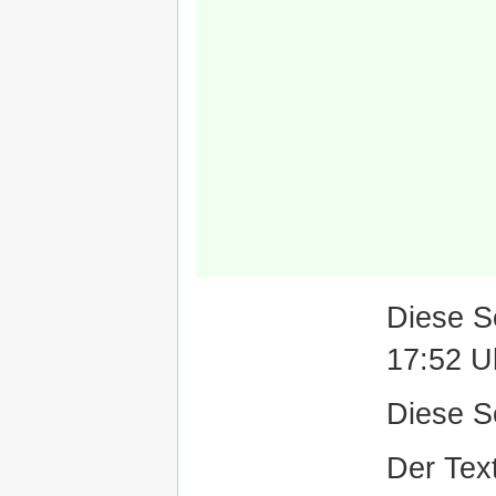
Diese S
17:52 U
Diese S
Der Text