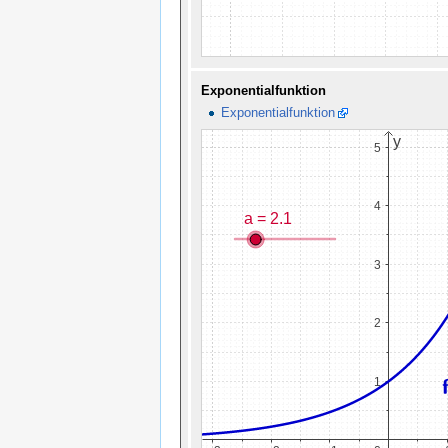
Exponentialfunktion
Exponentialfunktion