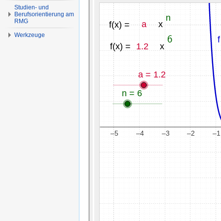
Studien- und
Berufsorientierung am
RMG
Werkzeuge