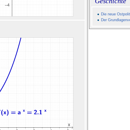
Geschichte
Die neue Ostpolit
Der Grundlagenve