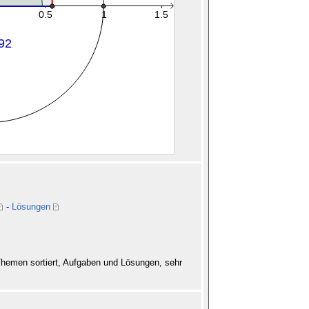
-
Lösungen
hemen sortiert, Aufgaben und Lösungen, sehr