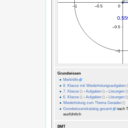
Grundwissen
Merkhilfe
8. Klasse mit Wiederholungsaufgaben
7. Klasse
-
Aufgaben
-
Lösungen
6. Klasse
-
Aufgaben
-
Lösungen
Wiederholung zum Thema Geraden
Grundwissenskatalog gesamt
nach T
ausführlich
BMT