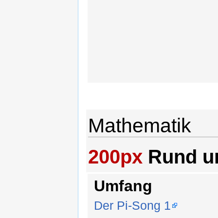
Mathematik
200px
Rund um
Umfang
Der Pi-Song 1