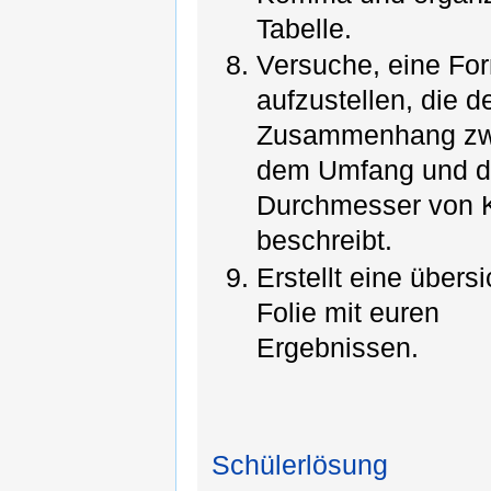
Tabelle.
Versuche, eine Fo
aufzustellen, die d
Zusammenhang zw
dem Umfang und 
Durchmesser von 
beschreibt.
Erstellt eine übersi
Folie mit euren
Ergebnissen.
Schülerlösung