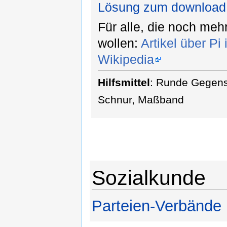
Lösung zum download
Für alle, die noch meh
wollen:
Artikel über Pi 
Wikipedia
Hilfsmittel
: Runde Gegens
Schnur, Maßband
Sozialkunde
Parteien-Verbände