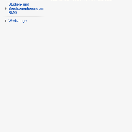
Studien- und
Berufsorientierung am
RMG
Werkzeuge