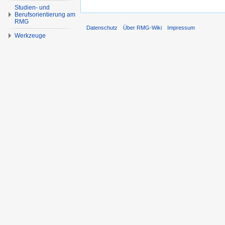
Studien- und
Berufsorientierung am
RMG
Datenschutz
Über RMG-Wiki
Impressum
Werkzeuge