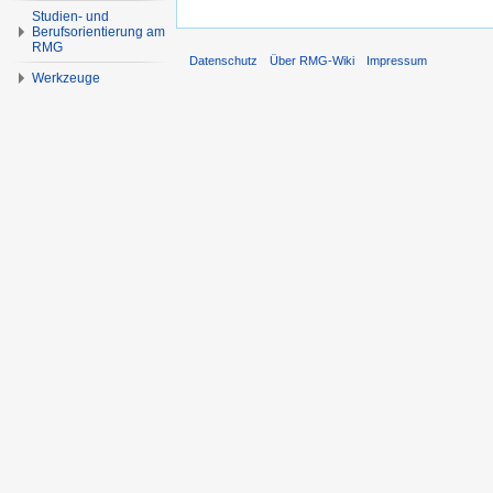
Studien- und
Berufsorientierung am
RMG
Datenschutz
Über RMG-Wiki
Impressum
Werkzeuge