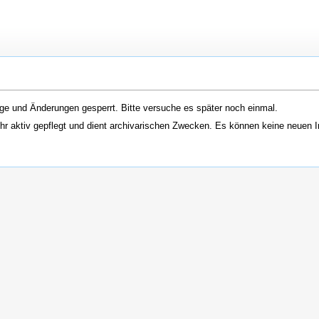
ge und Änderungen gesperrt. Bitte versuche es später noch einmal.
hr aktiv gepflegt und dient archivarischen Zwecken. Es können keine neuen I