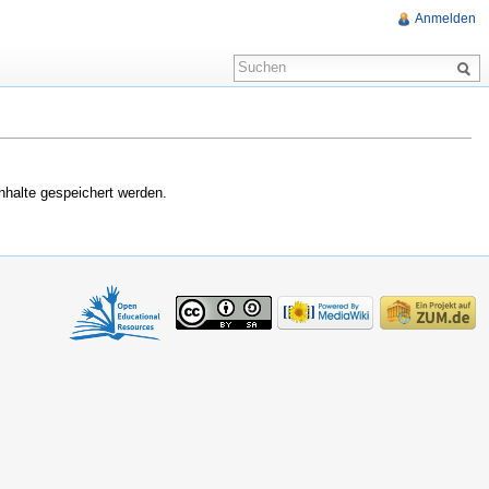
Anmelden
nhalte gespeichert werden.