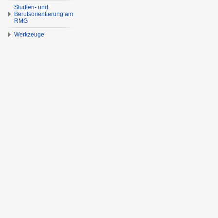
Studien- und
Berufsorientierung am
RMG
Werkzeuge