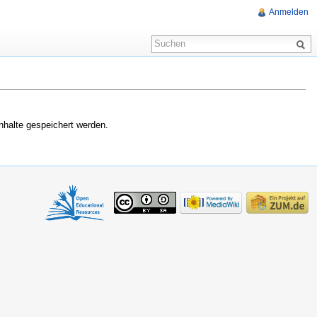
Anmelden
nhalte gespeichert werden.