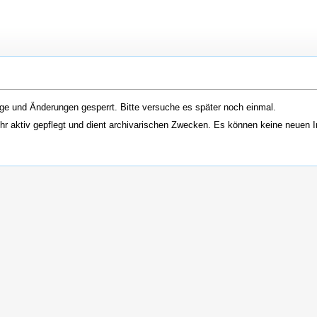
ge und Änderungen gesperrt. Bitte versuche es später noch einmal.
hr aktiv gepflegt und dient archivarischen Zwecken. Es können keine neuen I