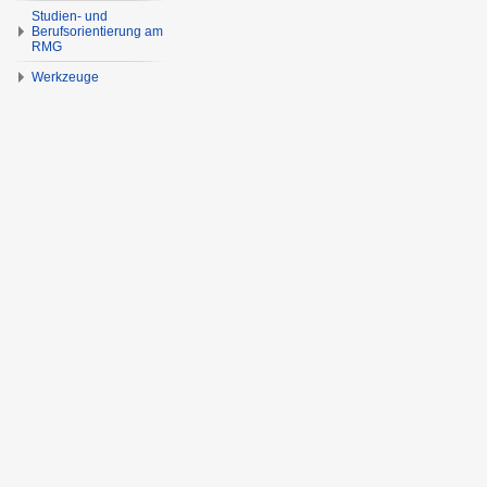
Studien- und
Berufsorientierung am
RMG
Werkzeuge