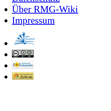
Über RMG-Wiki
Impressum