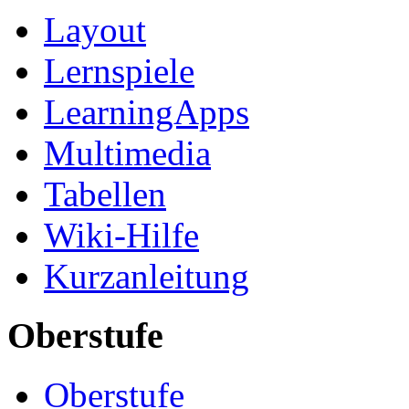
Layout
Lernspiele
LearningApps
Multimedia
Tabellen
Wiki-Hilfe
Kurzanleitung
Oberstufe
Oberstufe