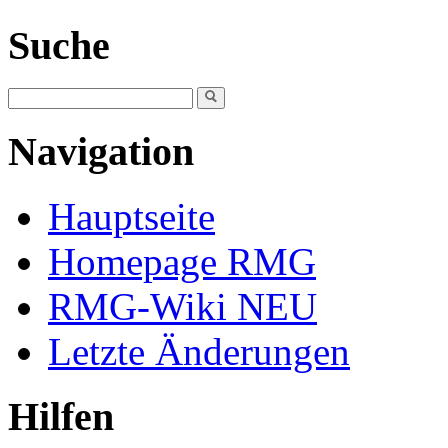
Suche
Navigation
Hauptseite
Homepage RMG
RMG-Wiki NEU
Letzte Änderungen
Hilfen