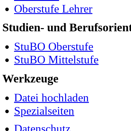
Oberstufe Lehrer
Studien- und Berufsori
StuBO Oberstufe
StuBO Mittelstufe
Werkzeuge
Datei hochladen
Spezialseiten
Datenschutz