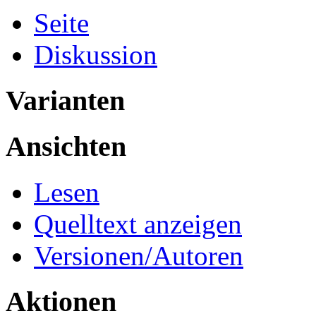
Seite
Diskussion
Varianten
Ansichten
Lesen
Quelltext anzeigen
Versionen/Autoren
Aktionen