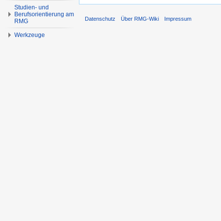
Studien- und
Berufsorientierung am
Datenschutz
Über RMG-Wiki
Impressum
RMG
Werkzeuge