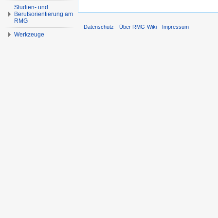
Studien- und
Berufsorientierung am
RMG
Datenschutz
Über RMG-Wiki
Impressum
Werkzeuge