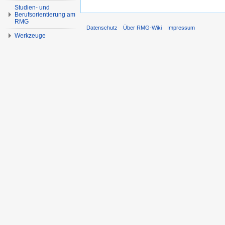
Studien- und
Berufsorientierung am
RMG
Datenschutz
Über RMG-Wiki
Impressum
Werkzeuge