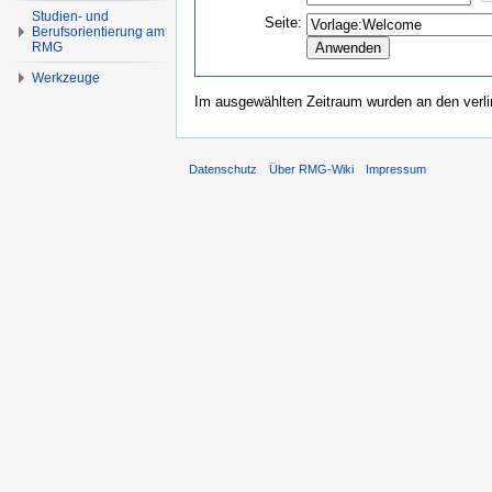
Studien- und
Seite:
Berufsorientierung am
RMG
Werkzeuge
Im ausgewählten Zeitraum wurden an den verl
Datenschutz
Über RMG-Wiki
Impressum