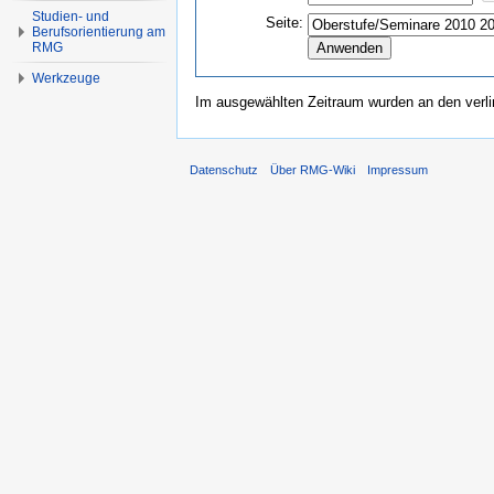
Studien- und
Seite:
Berufsorientierung am
RMG
Werkzeuge
Im ausgewählten Zeitraum wurden an den verl
Datenschutz
Über RMG-Wiki
Impressum