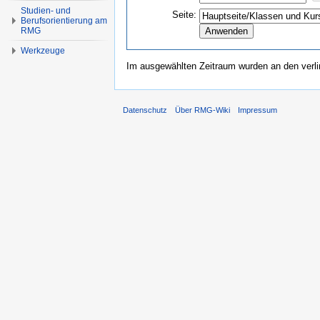
Studien- und
Seite:
Berufsorientierung am
RMG
Werkzeuge
Im ausgewählten Zeitraum wurden an den verl
Datenschutz
Über RMG-Wiki
Impressum