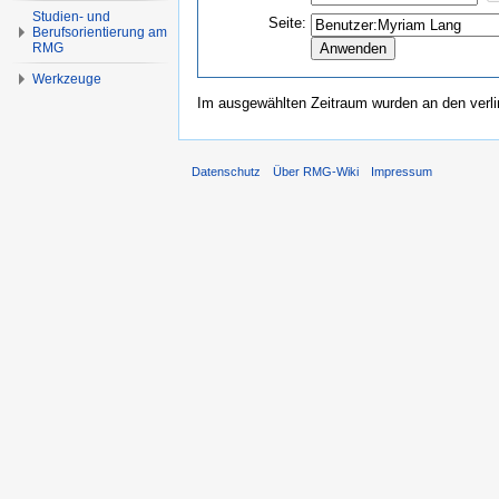
Studien- und
Seite:
Berufsorientierung am
RMG
Werkzeuge
Im ausgewählten Zeitraum wurden an den verl
Datenschutz
Über RMG-Wiki
Impressum