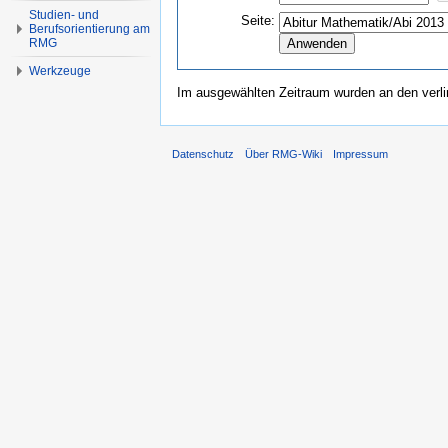
Studien- und
Seite:
Berufsorientierung am
RMG
Werkzeuge
Im ausgewählten Zeitraum wurden an den verl
Datenschutz
Über RMG-Wiki
Impressum