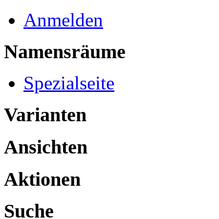
Anmelden
Namensräume
Spezialseite
Varianten
Ansichten
Aktionen
Suche