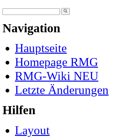
Navigation
Hauptseite
Homepage RMG
RMG-Wiki NEU
Letzte Änderungen
Hilfen
Layout