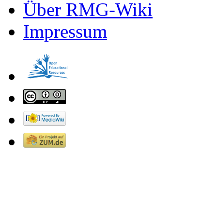
Über RMG-Wiki
Impressum