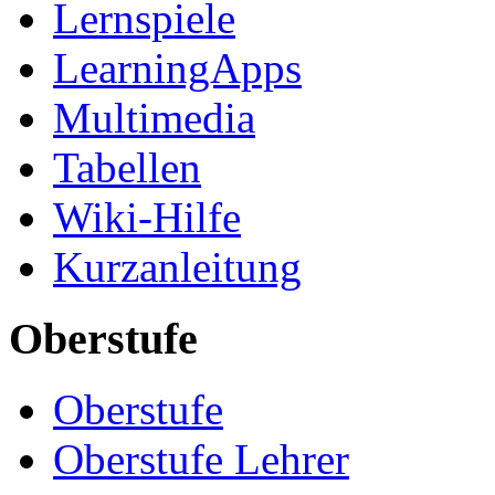
Lernspiele
LearningApps
Multimedia
Tabellen
Wiki-Hilfe
Kurzanleitung
Oberstufe
Oberstufe
Oberstufe Lehrer