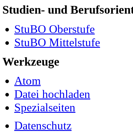
Studien- und Berufsori
StuBO Oberstufe
StuBO Mittelstufe
Werkzeuge
Atom
Datei hochladen
Spezialseiten
Datenschutz