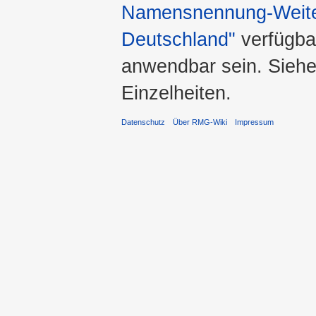
Namensnennung-Weiter
Deutschland"
verfügba
anwendbar sein. Sieh
Einzelheiten.
Datenschutz
Über RMG-Wiki
Impressum