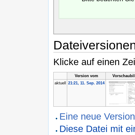
Dateiversione
Klicke auf einen Ze
Version vom
Vorschaubi
aktuell
21:21, 11. Sep. 2014
Eine neue Version
Diese Datei mit 