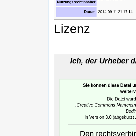
Nutzungsrechtinhaber
2014-09-11 21:17:14
Datum
Lizenz
Ich, der Urheber 
Sie können diese Datei 
weiter
Die Datei wurd
„Creative Commons Namensnen
Bedi
in Version 3.0 (abgekürzt 
Den rechtsverbin