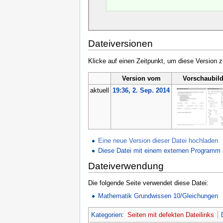
Dateiversionen
Klicke auf einen Zeitpunkt, um diese Version z
Version vom
Vorschaubil
aktuell
19:36, 2. Sep. 2014
Eine neue Version dieser Datei hochladen
Diese Datei mit einem externen Programm 
Dateiverwendung
Die folgende Seite verwendet diese Datei:
Mathematik Grundwissen 10/Gleichungen
Kategorien
:
Seiten mit defekten Dateilinks