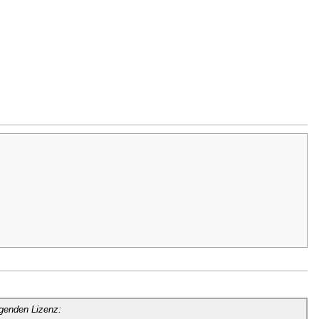
lgenden Lizenz: