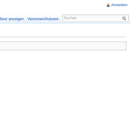
Anmelden
ltext anzeigen
Versionen/Autoren