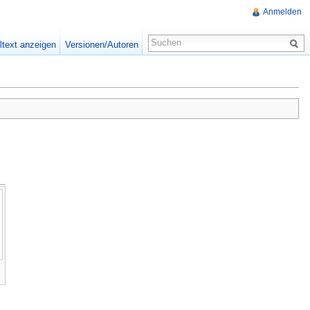
Anmelden
ltext anzeigen
Versionen/Autoren