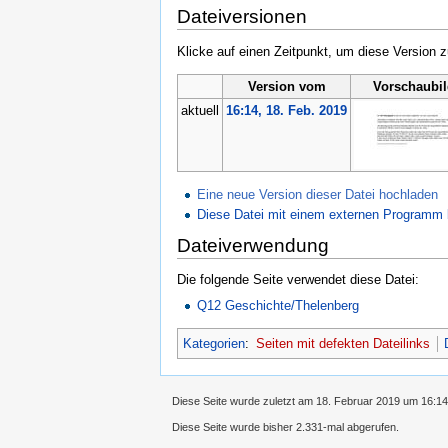
Dateiversionen
Klicke auf einen Zeitpunkt, um diese Version z
Version vom
Vorschaubi
aktuell
16:14, 18. Feb. 2019
Eine neue Version dieser Datei hochladen
Diese Datei mit einem externen Programm 
Dateiverwendung
Die folgende Seite verwendet diese Datei:
Q12 Geschichte/Thelenberg
Kategorien
:
Seiten mit defekten Dateilinks
Diese Seite wurde zuletzt am 18. Februar 2019 um 16:14
Diese Seite wurde bisher 2.331-mal abgerufen.