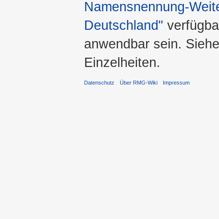
Namensnennung-Weiter
Deutschland"
verfügba
anwendbar sein. Sieh
Einzelheiten.
Datenschutz
Über RMG-Wiki
Impressum