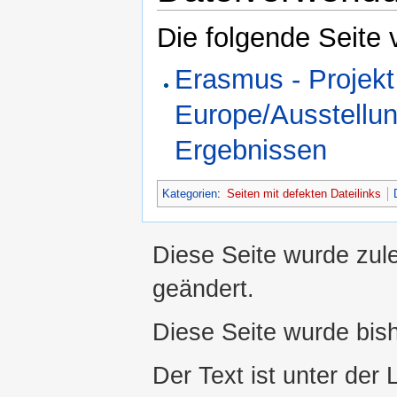
Die folgende Seite 
Erasmus - Projekt 
Europe/Ausstellun
Ergebnissen
Kategorien
:
Seiten mit defekten Dateilinks
Diese Seite wurde zul
geändert.
Diese Seite wurde bis
Der Text ist unter der